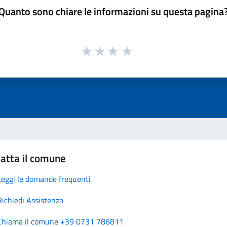
Quanto sono chiare le informazioni su questa pagina
atta il comune
Leggi le domande frequenti
Richiedi Assistenza
Chiama il comune +39 0731 786811