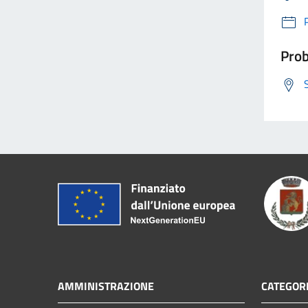
Prob
AMMINISTRAZIONE
CATEGORI