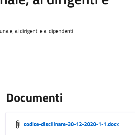
nale, ai dirigenti e ai dipendenti
Documenti
codice-discilinare-30-12-2020-1-1.docx