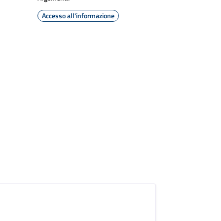
Accesso all'informazione