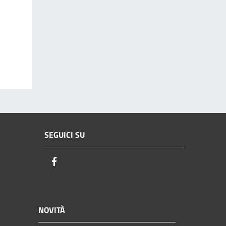
SEGUICI SU
Facebook
NOVITÀ