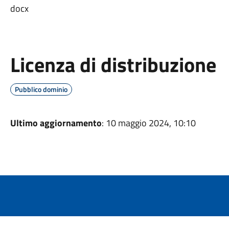
docx
Licenza di distribuzione
Pubblico dominio
Ultimo aggiornamento
: 10 maggio 2024, 10:10