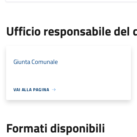
Ufficio responsabile de
Giunta Comunale
VAI ALLA PAGINA
Formati disponibili