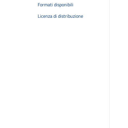
Formati disponibili
Licenza di distribuzione