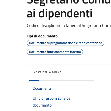
ai dipendenti
Codice disciplinare relativo al Segretario Comu
Tipi di documento
:
Documento di programmazione e rendicontazione
Documento funzionamento interno
INDICE DELLA PAGINA
Documenti
Ufficio responsabile del
documento