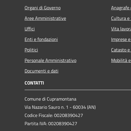
Organi di Governo
Anagrafe e
Aree Amministrative
Cultura e
Uffici
Vita lavor
Enti e fondazioni
Imprese 
Politici
Catasto e
Personale Amministrativo
Mobilità e
Documenti e dati
CONTATTI
Comune di Cupramontana
Via Nazario Sauro n. 1 - 60034 (AN)
Codice Fiscale: 00208390427
Partita IVA: 00208390427