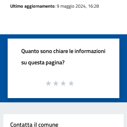
Ultimo aggiornamento
: 9 maggio 2024, 16:28
Quanto sono chiare le informazioni
su questa pagina?
Contatta il comune