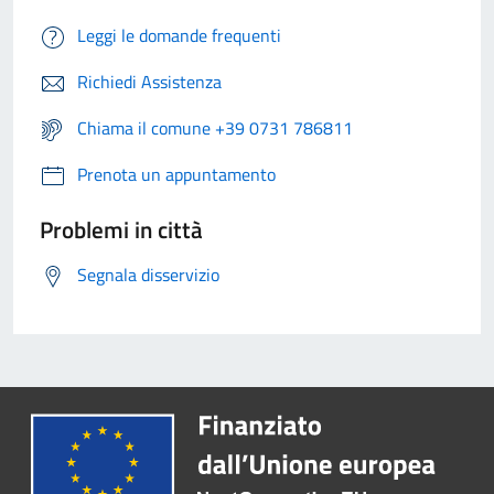
Leggi le domande frequenti
Richiedi Assistenza
Chiama il comune +39 0731 786811
Prenota un appuntamento
Problemi in città
Segnala disservizio