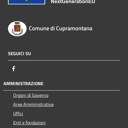
Comune di Cupramontana
SEGUICI SU
Facebook
AMMINISTRAZIONE
Organi di Governo
Aree Amministrative
Uffici
Enti e fondazioni