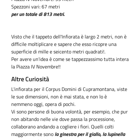
Spezzoni vari: 67 metri
per un totale di 813 metri.
Visto che il tappeto dell'Infiorata è largo 2 metri, non è
difficile moltiplicare e sapere che esso ricopre una
superficie di mille e seicento metri quadrati!.
Per avere un'idea è come se tappezzassimo tutta intera
la Piazza IV Novembre!!
Altre Curiosità
L'infiorata per il Corpus Domini di Cupramontana, viste
le sue dimensioni, non è mai stata, e non lo è
nemmeno oggi, opera di pochi.
Vi sono persone di buona volontà, per esempio, che pur
non abitando nelle vie dove passa la processione,
collaborano andando a cogliere i fiori. Quelli colti
maggiormente sono
la ginestra per il giallo, la lupinella