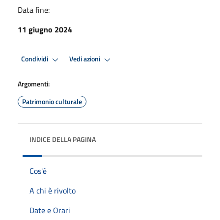
Data fine:
11 giugno 2024
Condividi
Vedi azioni
Argomenti:
Patrimonio culturale
INDICE DELLA PAGINA
Cos'è
A chi è rivolto
Date e Orari