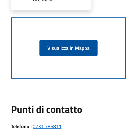
Visualizza in Mappa
Punti di contatto
Telefono
:
0731 786811