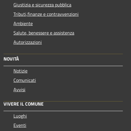
Giustizia e sicurezza pubblica
Tributi,finanze e contravvenzioni
Ambiente
Salute, benessere e assistenza
Autorizzazioni
NOVITÀ
Notizie
Comunicati
Avvisi
VIVERE IL COMUNE
Luoghi
Eventi