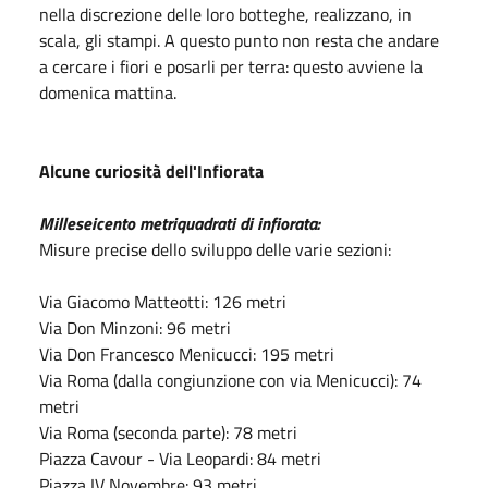
nella discrezione delle loro botteghe, realizzano, in
scala, gli stampi. A questo punto non resta che andare
a cercare i fiori e posarli per terra: questo avviene la
domenica mattina.
Alcune curiosità dell'Infiorata
Milleseicento metriquadrati di infiorata:
Misure precise dello sviluppo delle varie sezioni:
Via Giacomo Matteotti: 126 metri
Via Don Minzoni: 96 metri
Via Don Francesco Menicucci: 195 metri
Via Roma (dalla congiunzione con via Menicucci): 74
metri
Via Roma (seconda parte): 78 metri
Piazza Cavour - Via Leopardi: 84 metri
Piazza IV Novembre: 93 metri