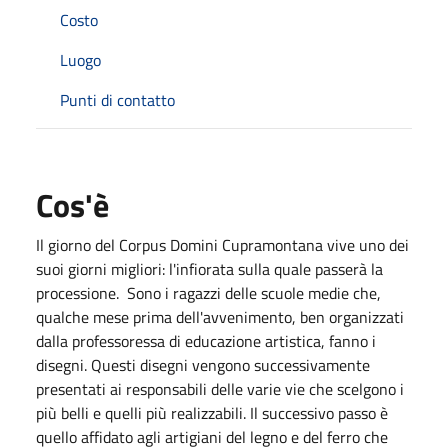
Costo
Luogo
Punti di contatto
Cos'è
Il giorno del Corpus Domini Cupramontana vive uno dei
suoi giorni migliori: l'infiorata sulla quale passerà la
processione. Sono i ragazzi delle scuole medie che,
qualche mese prima dell'avvenimento, ben organizzati
dalla professoressa di educazione artistica, fanno i
disegni. Questi disegni vengono successivamente
presentati ai responsabili delle varie vie che scelgono i
più belli e quelli più realizzabili. Il successivo passo è
quello affidato agli artigiani del legno e del ferro che