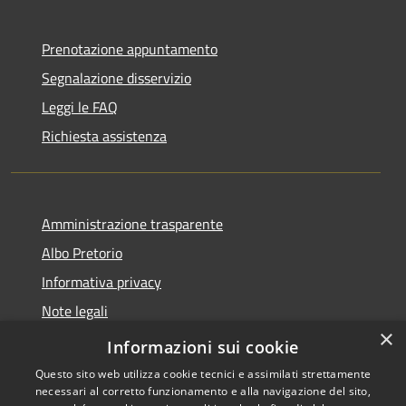
Prenotazione appuntamento
Segnalazione disservizio
Leggi le FAQ
Richiesta assistenza
Amministrazione trasparente
Albo Pretorio
Informativa privacy
Note legali
×
Dichiarazione di accessibilità
Informazioni sui cookie
Questo sito web utilizza cookie tecnici e assimilati strettamente
necessari al corretto funzionamento e alla navigazione del sito,