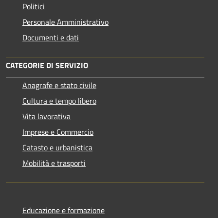
Politici
Personale Amministrativo
Documenti e dati
CATEGORIE DI SERVIZIO
Anagrafe e stato civile
Cultura e tempo libero
Vita lavorativa
Imprese e Commercio
Catasto e urbanistica
Mobilità e trasporti
Educazione e formazione