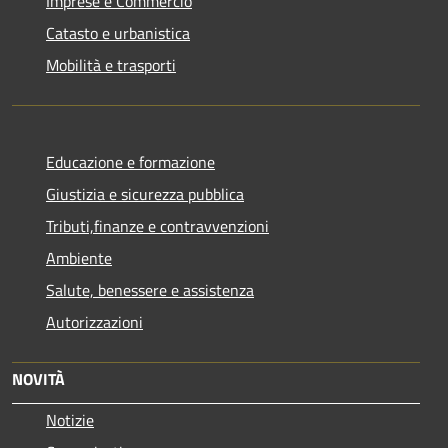
Imprese e Commercio
Catasto e urbanistica
Mobilità e trasporti
Educazione e formazione
Giustizia e sicurezza pubblica
Tributi,finanze e contravvenzioni
Ambiente
Salute, benessere e assistenza
Autorizzazioni
NOVITÀ
Notizie