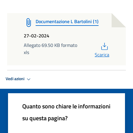
Documentazione L Bartolini (1)
27-02-2024
PDF
Allegato 69.50 KB formato
xls
Scarica
Vedi azioni
Quanto sono chiare le informazioni
su questa pagina?