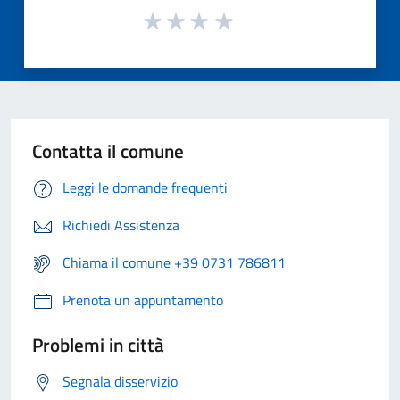
Contatta il comune
Leggi le domande frequenti
Richiedi Assistenza
Chiama il comune +39 0731 786811
Prenota un appuntamento
Problemi in città
Segnala disservizio