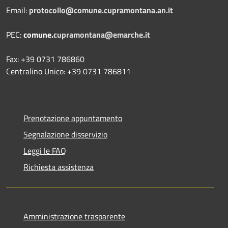
Email:
protocollo@comune.cupramontana.an.it
PEC:
comune.
cupramontana@emarche.it
Fax: +39 0731 786860
Centralino Unico: +39 0731 786811
Prenotazione appuntamento
Segnalazione disservizio
Leggi le FAQ
Richiesta assistenza
Amministrazione trasparente