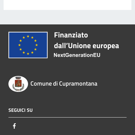
Comune di Cupramontana
SEGUICI SU
Facebook