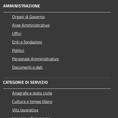
AMMINISTRAZIONE
Organi di Governo
Aree Amministrative
Uffici
Enti e fondazioni
Politici
Personale Amministrativo
Documenti e dati
CATEGORIE DI SERVIZIO
Anagrafe e stato civile
Cultura e tempo libero
Vita lavorativa