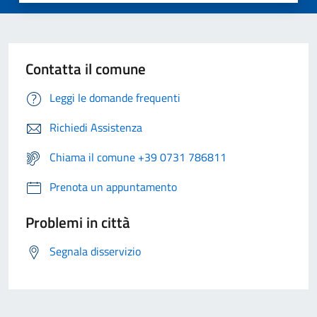
Contatta il comune
Leggi le domande frequenti
Richiedi Assistenza
Chiama il comune +39 0731 786811
Prenota un appuntamento
Problemi in città
Segnala disservizio