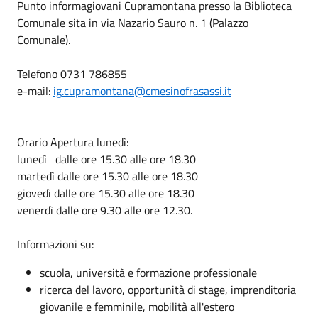
Punto informagiovani Cupramontana presso la Biblioteca
Comunale sita in via Nazario Sauro n. 1 (Palazzo
Comunale).
Telefono 0731 786855
e-mail:
ig.cupramontana@cmesinofrasassi.it
Orario Apertura lunedì:
lunedì dalle ore 15.30 alle ore 18.30
martedì dalle ore 15.30 alle ore 18.30
giovedì dalle ore 15.30 alle ore 18.30
venerdì dalle ore 9.30 alle ore 12.30.
Informazioni su:
scuola, università e formazione professionale
ricerca del lavoro, opportunità di stage, imprenditoria
giovanile e femminile, mobilità all'estero