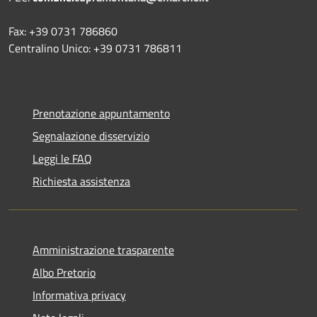
Fax: +39 0731 786860
Centralino Unico: +39 0731 786811
Prenotazione appuntamento
Segnalazione disservizio
Leggi le FAQ
Richiesta assistenza
Amministrazione trasparente
Albo Pretorio
Informativa privacy