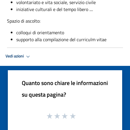
volontariato e vita sociale, servizio civile
iniziative culturali e del tempo libero ....
Spazio di ascolto:
colloqui di orientamento
supporto alla compilazione del curriculm vitae
Vedi azioni
Quanto sono chiare le informazioni
su questa pagina?