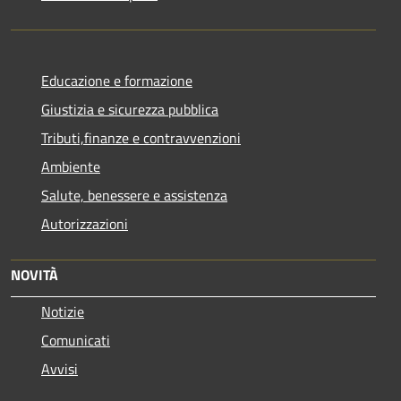
Educazione e formazione
Giustizia e sicurezza pubblica
Tributi,finanze e contravvenzioni
Ambiente
Salute, benessere e assistenza
Autorizzazioni
NOVITÀ
Notizie
Comunicati
Avvisi