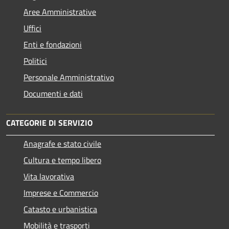
Aree Amministrative
Uffici
Enti e fondazioni
Politici
Personale Amministrativo
Documenti e dati
CATEGORIE DI SERVIZIO
Anagrafe e stato civile
Cultura e tempo libero
Vita lavorativa
Imprese e Commercio
Catasto e urbanistica
Mobilità e trasporti