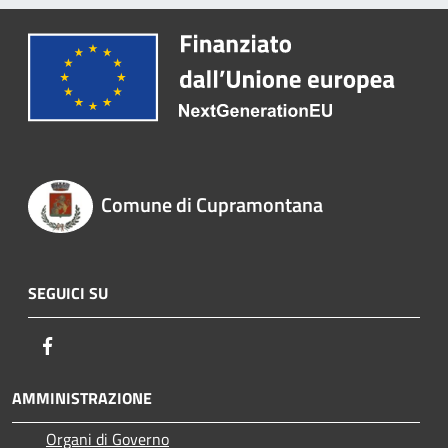
Comune di Cupramontana
SEGUICI SU
Facebook
AMMINISTRAZIONE
Organi di Governo