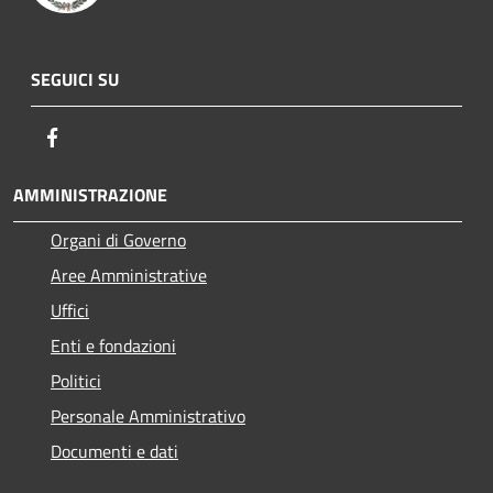
SEGUICI SU
Facebook
AMMINISTRAZIONE
Organi di Governo
Aree Amministrative
Uffici
Enti e fondazioni
Politici
Personale Amministrativo
Documenti e dati