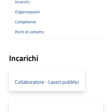
Incarichi
Organizzazioni
Competenze
Punti di contatto
Incarichi
Collaboratore - Lavori pubblici