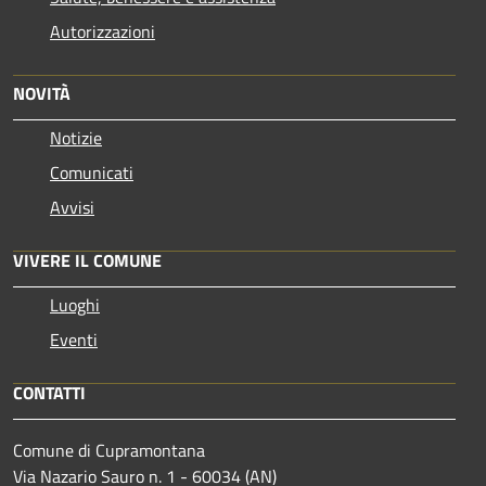
Autorizzazioni
NOVITÀ
Notizie
Comunicati
Avvisi
VIVERE IL COMUNE
Luoghi
Eventi
CONTATTI
Comune di Cupramontana
Via Nazario Sauro n. 1 - 60034 (AN)