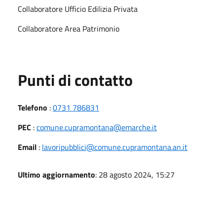
Collaboratore Ufficio Edilizia Privata
Collaboratore Area Patrimonio
Punti di contatto
Telefono
:
0731 786831
PEC
:
comune.cupramontana@emarche.it
Email
:
lavoripubblici@comune.cupramontana.an.it
Ultimo aggiornamento
: 28 agosto 2024, 15:27