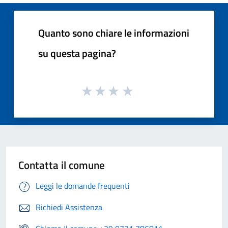
Quanto sono chiare le informazioni
su questa pagina?
Contatta il comune
Leggi le domande frequenti
Richiedi Assistenza