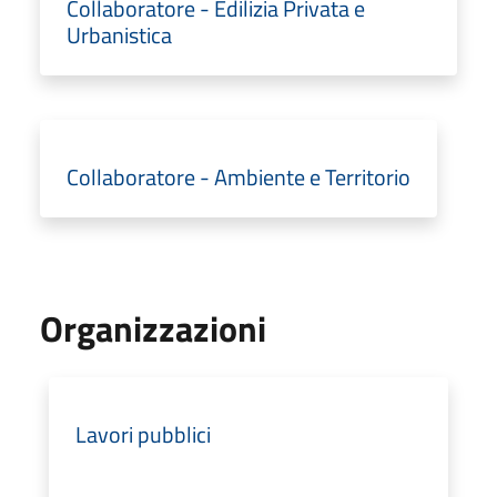
Collaboratore - Edilizia Privata e
Urbanistica
Collaboratore - Ambiente e Territorio
Organizzazioni
Lavori pubblici