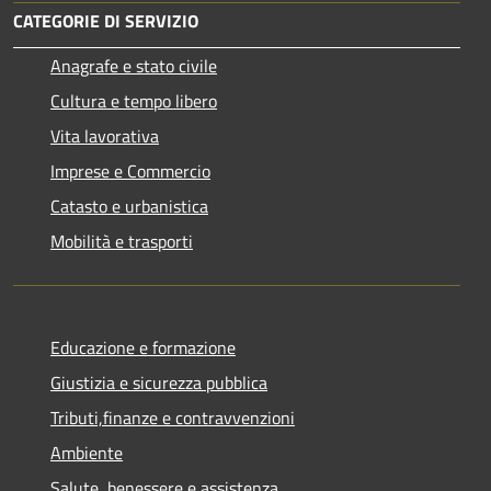
CATEGORIE DI SERVIZIO
Anagrafe e stato civile
Cultura e tempo libero
Vita lavorativa
Imprese e Commercio
Catasto e urbanistica
Mobilità e trasporti
Educazione e formazione
Giustizia e sicurezza pubblica
Tributi,finanze e contravvenzioni
Ambiente
Salute, benessere e assistenza