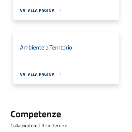
VAI ALLA PAGINA
Ambiente e Territorio
VAI ALLA PAGINA
Competenze
Collaboratore Ufficio Tecnico