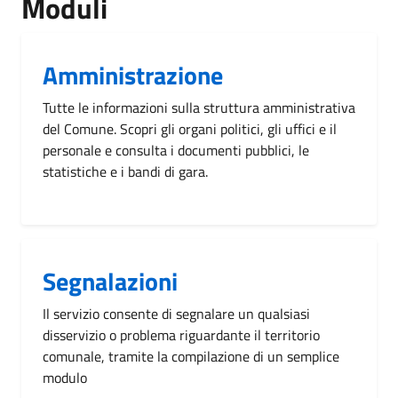
Moduli
Amministrazione
Tutte le informazioni sulla struttura amministrativa
del Comune. Scopri gli organi politici, gli uffici e il
personale e consulta i documenti pubblici, le
statistiche e i bandi di gara.
Segnalazioni
Il servizio consente di segnalare un qualsiasi
disservizio o problema riguardante il territorio
comunale, tramite la compilazione di un semplice
modulo