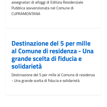
assegnatari di alloggi di Edilizia Residenziale
Pubblica sovvenzionata nel Comune di
CUPRAMONTANA
Destinazione del 5 per mille
al Comune di residenza - Una
grande scelta di fiducia e
solidarietà
Destinazione del 5 per mille al Comune di residenza
- Una grande scelta di fiducia e solidarietà