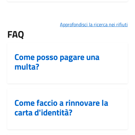
Approfondisci la ricerca nei rifiuti
FAQ
Come posso pagare una
multa?
Come faccio a rinnovare la
carta d'identità?