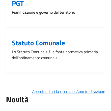
PGT
Pianificazione e governo del territorio
Statuto Comunale
Lo Statuto Comunale è la fonte normativa primaria
dell'ordinamento comunale
Approfondisci la ricerca di Amministrazione
Novità