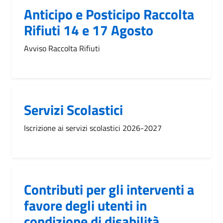
Anticipo e Posticipo Raccolta
Rifiuti 14 e 17 Agosto
Avviso Raccolta Rifiuti
Servizi Scolastici
Iscrizione ai servizi scolastici 2026-2027
Contributi per gli interventi a
favore degli utenti in
condizione di disabilità