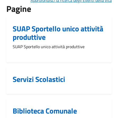
Approfondisci la ricerca degli Eventi della vita
Pagine
SUAP Sportello unico attività
produttive
SUAP Sportello unico attività produttive
Servizi Scolastici
Biblioteca Comunale