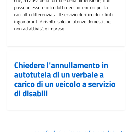
che, a causa della forma e della dimensione, non
possono essere introdotti nei contenitori per la
raccolta differenziata. Il servizio di ritiro dei rifiuti
ingombranti è rivolto solo ad utenze domestiche,
non ad attività e imprese.
Chiedere l'annullamento in
autotutela di un verbale a
carico di un veicolo a servizio
di disabili