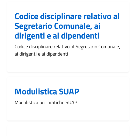
Codice disciplinare relativo al
Segretario Comunale, ai
dirigenti e ai dipendenti
Codice disciplinare relativo al Segretario Comunale,
ai dirigenti e ai dipendenti
Modulistica SUAP
Modulistica per pratiche SUAP