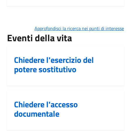
Approfondisci la ricerca nei punti di interesse
Eventi della vita
Chiedere l'esercizio del
potere sostitutivo
Chiedere l'accesso
documentale