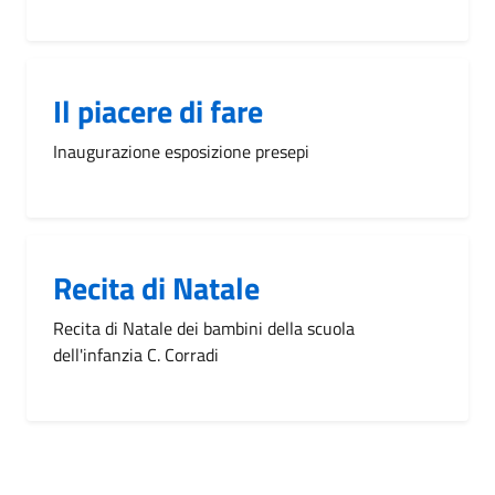
Il piacere di fare
Inaugurazione esposizione presepi
Recita di Natale
Recita di Natale dei bambini della scuola
dell'infanzia C. Corradi