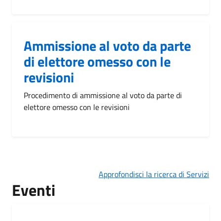
Ammissione al voto da parte
di elettore omesso con le
revisioni
Procedimento di ammissione al voto da parte di
elettore omesso con le revisioni
Approfondisci la ricerca di Servizi
Eventi