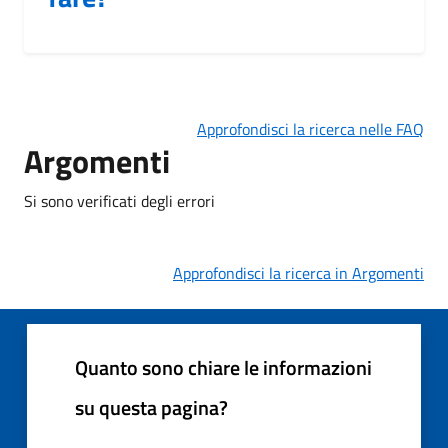
Approfondisci la ricerca nelle FAQ
Argomenti
Si sono verificati degli errori
Approfondisci la ricerca in Argomenti
Quanto sono chiare le informazioni
su questa pagina?