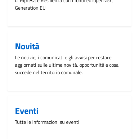
di Ripresa e Resilienza con i fondi europei Next
Generation EU
Novità
Le notizie, i comunicati e gli avvisi per restare
aggiornati sulle ultime novità, opportunità e cosa
succede nel territorio comunale.
Eventi
Tutte le informazioni su eventi