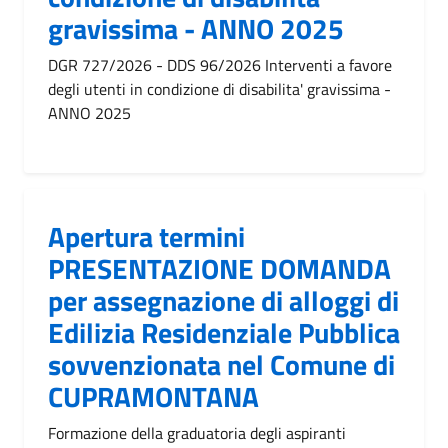
gravissima - ANNO 2025
DGR 727/2026 - DDS 96/2026 Interventi a favore
degli utenti in condizione di disabilita' gravissima -
ANNO 2025
Apertura termini
PRESENTAZIONE DOMANDA
per assegnazione di alloggi di
Edilizia Residenziale Pubblica
sovvenzionata nel Comune di
CUPRAMONTANA
Formazione della graduatoria degli aspiranti