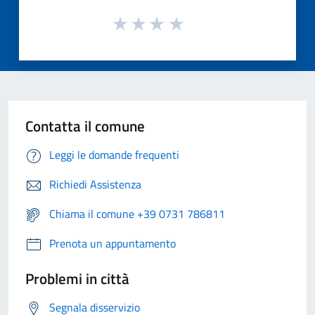
Contatta il comune
Leggi le domande frequenti
Richiedi Assistenza
Chiama il comune +39 0731 786811
Prenota un appuntamento
Problemi in città
Segnala disservizio