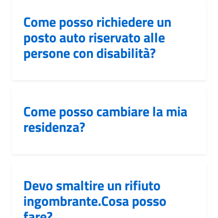
Come posso richiedere un
posto auto riservato alle
persone con disabilità?
Come posso cambiare la mia
residenza?
Devo smaltire un rifiuto
ingombrante.Cosa posso
fare?