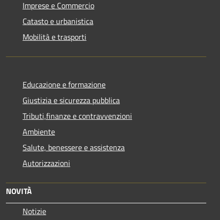
Imprese e Commercio
Catasto e urbanistica
Mobilità e trasporti
Educazione e formazione
Giustizia e sicurezza pubblica
Tributi,finanze e contravvenzioni
Ambiente
Salute, benessere e assistenza
Autorizzazioni
NOVITÀ
Notizie