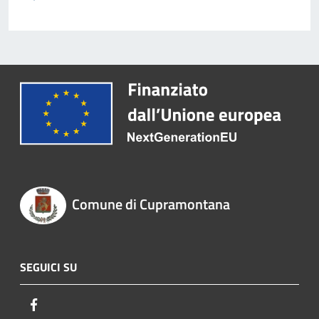
Comune di Cupramontana
SEGUICI SU
Facebook