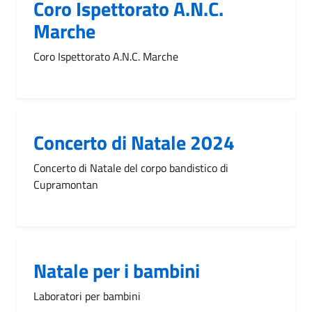
Coro Ispettorato A.N.C.
Marche
Coro Ispettorato A.N.C. Marche
Concerto di Natale 2024
Concerto di Natale del corpo bandistico di
Cupramontan
Natale per i bambini
Laboratori per bambini