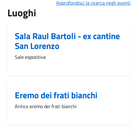
Approfondisci la ricerca negli eventi
Luoghi
Sala Raul Bartoli - ex cantine
San Lorenzo
Sale espositive
Eremo dei frati bianchi
Antico eremo dei frati bianchi