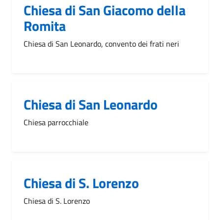
Chiesa di San Giacomo della
Romita
Chiesa di San Leonardo, convento dei frati neri
Chiesa di San Leonardo
Chiesa parrocchiale
Chiesa di S. Lorenzo
Chiesa di S. Lorenzo