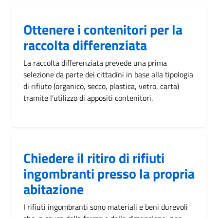
Ottenere i contenitori per la
raccolta differenziata
La raccolta differenziata prevede una prima
selezione da parte dei cittadini in base alla tipologia
di rifiuto (organico, secco, plastica, vetro, carta)
tramite l’utilizzo di appositi contenitori.
Chiedere il ritiro di rifiuti
ingombranti presso la propria
abitazione
I rifiuti ingombranti sono materiali e beni durevoli