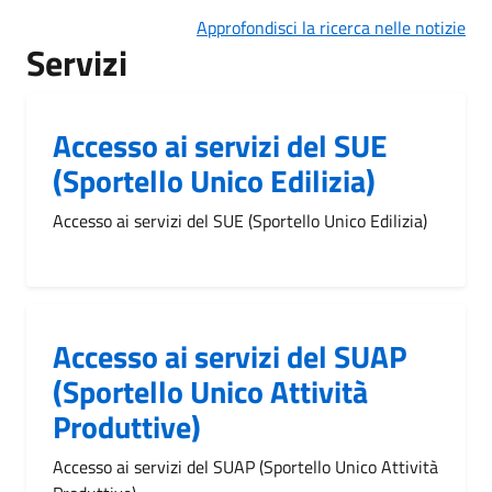
Approfondisci la ricerca nelle notizie
Servizi
Accesso ai servizi del SUE
(Sportello Unico Edilizia)
Accesso ai servizi del SUE (Sportello Unico Edilizia)
Accesso ai servizi del SUAP
(Sportello Unico Attività
Produttive)
Accesso ai servizi del SUAP (Sportello Unico Attività