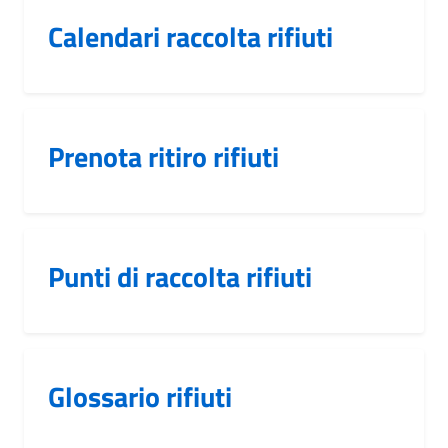
Calendari raccolta rifiuti
Prenota ritiro rifiuti
Punti di raccolta rifiuti
Glossario rifiuti