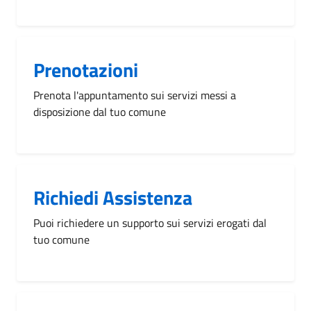
Prenotazioni
Prenota l'appuntamento sui servizi messi a
disposizione dal tuo comune
Richiedi Assistenza
Puoi richiedere un supporto sui servizi erogati dal
tuo comune