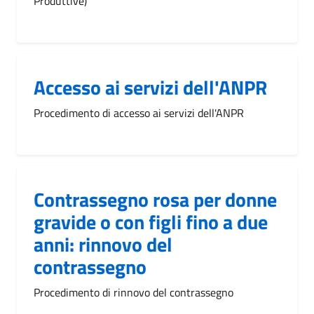
Produttive)
Accesso ai servizi dell'ANPR
Procedimento di accesso ai servizi dell'ANPR
Contrassegno rosa per donne
gravide o con figli fino a due
anni: rinnovo del
contrassegno
Procedimento di rinnovo del contrassegno