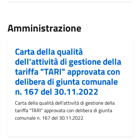
Amministrazione
Carta della qualità
dell'attività di gestione della
tariffa "TARI" approvata con
delibera di giunta comunale
n. 167 del 30.11.2022
Carta della qualità dell'attività di gestione della
tariffa "TARI" approvata con delibera di giunta
comunale n. 167 del 30.11.2022