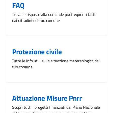
FAQ
Trova le risposte alla domande più frequenti fatte
dai cittadini del tuo comune
Protezione civile
Tutte le info utili sulla situazione metereologica del
tuo comune
Attuazione Misure Pnrr
Scopri tutti i progetti finanziati dal Piano Nazionale