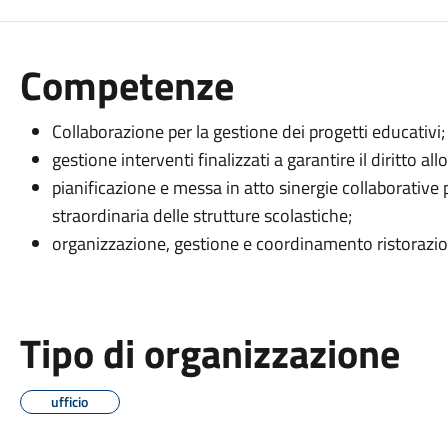
Competenze
Collaborazione per la gestione dei progetti educativi;
gestione interventi finalizzati a garantire il diritto all
pianificazione e messa in atto sinergie collaborative
straordinaria delle strutture scolastiche;
organizzazione, gestione e coordinamento ristorazion
Tipo di organizzazione
ufficio