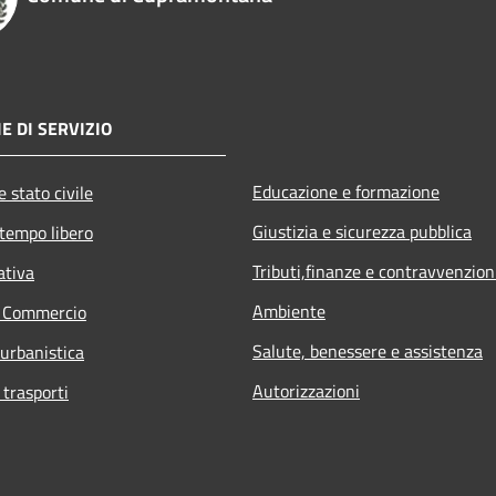
E DI SERVIZIO
Educazione e formazione
 stato civile
Giustizia e sicurezza pubblica
 tempo libero
Tributi,finanze e contravvenzion
ativa
Ambiente
e Commercio
Salute, benessere e assistenza
 urbanistica
Autorizzazioni
 trasporti