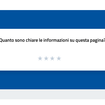
Quanto sono chiare le informazioni su questa pagina