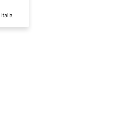
Italia