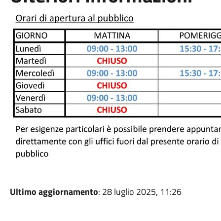
Ultimo aggiornamento
: 28 luglio 2025, 11:26