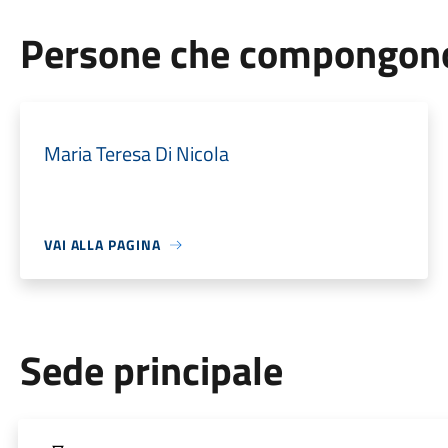
Persone che compongono 
Maria Teresa Di Nicola
VAI ALLA PAGINA
Sede principale