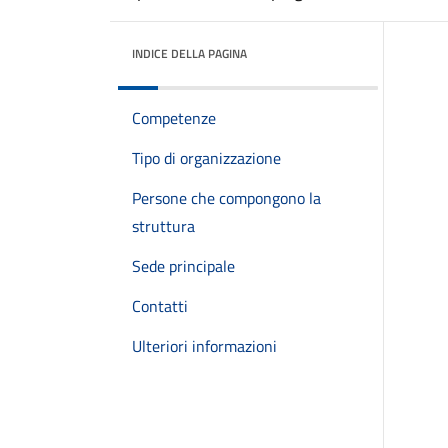
INDICE DELLA PAGINA
Competenze
Tipo di organizzazione
Persone che compongono la
struttura
Sede principale
Contatti
Ulteriori informazioni