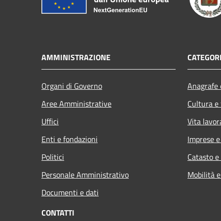
AMMINISTRAZIONE
CATEGORI
Organi di Governo
Anagrafe e
Aree Amministrative
Cultura e
Uffici
Vita lavor
Enti e fondazioni
Imprese 
Politici
Catasto e
Personale Amministrativo
Mobilità e
Documenti e dati
CONTATTI